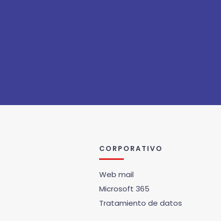
CORPORATIVO
Web mail
Microsoft 365
Tratamiento de datos