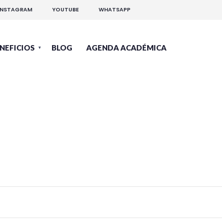
INSTAGRAM
YOUTUBE
WHATSAPP
NEFICIOS
BLOG
AGENDA ACADÉMICA