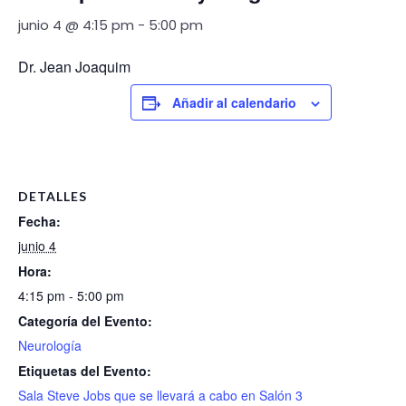
junio 4 @ 4:15 pm
-
5:00 pm
Dr. Jean Joaquim
Añadir al calendario
DETALLES
Fecha:
junio 4
Hora:
4:15 pm - 5:00 pm
Categoría del Evento:
Neurología
Etiquetas del Evento:
Sala Steve Jobs que se llevará a cabo en Salón 3