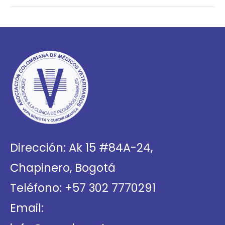
Dirección: Ak 15 #84A-24,
Chapinero, Bogotá
Teléfono: +57 302 7770291
Email: