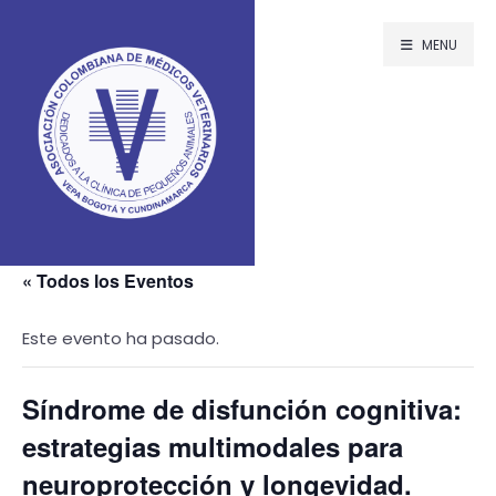
MENU
« Todos los Eventos
Este evento ha pasado.
Síndrome de disfunción cognitiva:
estrategias multimodales para
neuroprotección y longevidad.