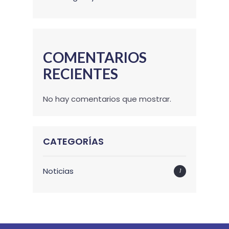
COMENTARIOS
RECIENTES
No hay comentarios que mostrar.
CATEGORÍAS
Noticias
1