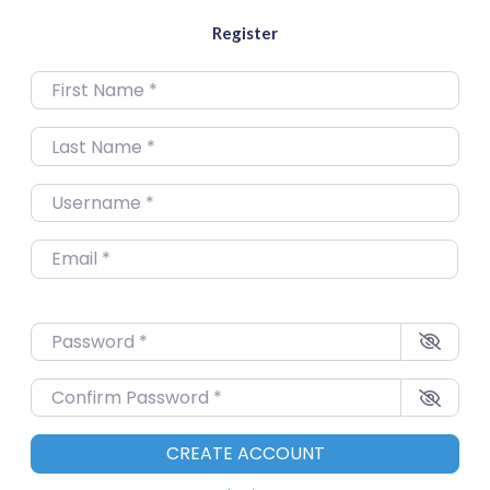
Register
First Name
*
Last Name
*
Username
*
Email
*
Password
*
Confirm Password
*
CREATE ACCOUNT