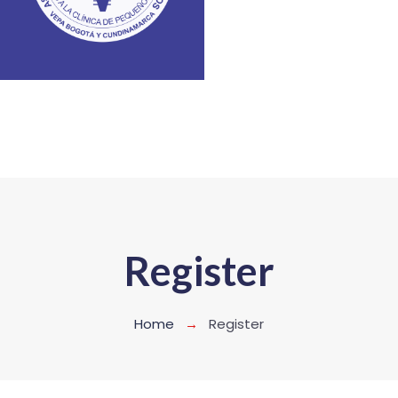
Register
Home
Register